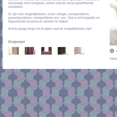
het plaatje echt compleet, samen met de nieuw gestoffeerde
meubelen.
Er zijn vele mogelijkheden, zoals: vitrage, vouwgordijnen,
paneelgordijnen, overgordijnen enz. enz. Ook is het mogelijk om
bijpassende kussens en spreien te maken.
Ik kom graag langs om te kijken wat de mogelijkheden zijn!
Ateli