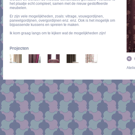
het plaatje echt compleet, samen met de nieuw gestoffeerde
meubelen.
Er zijn vele mogelijkheden, zoals: vitrage, vouwgordijnen,
paneelgordijnen, overgordijnen enz. enz. Ook is het mogelijk om
bijpassende kussens en spreien te maken.
Ik kom graag langs om te kijken wat de mogelijkheden zijn!
Ateli